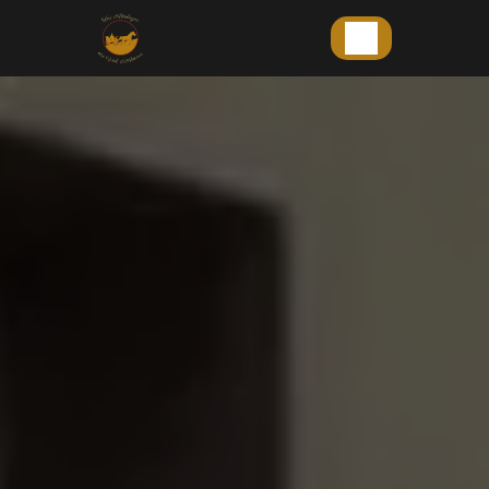
Panneau de gestion des cookies