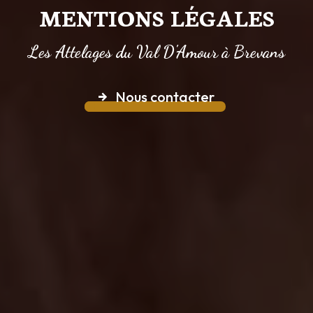
MENTIONS LÉGALES
Les Attelages du Val D'Amour à Brevans
Nous contacter