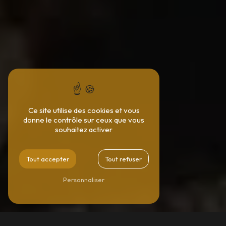
Ce site utilise des cookies et vous
donne le contrôle sur ceux que vous
souhaitez activer
Tout accepter
Tout refuser
Personnaliser