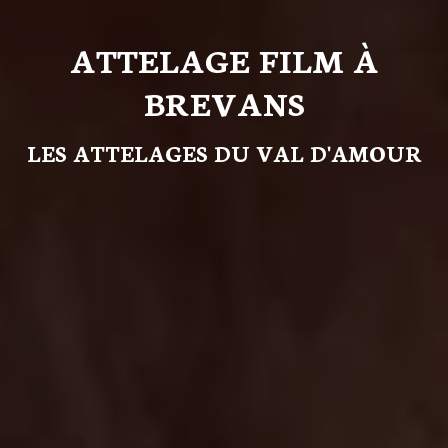
ATTELAGE FILM À
BREVANS
LES ATTELAGES DU VAL D'AMOUR