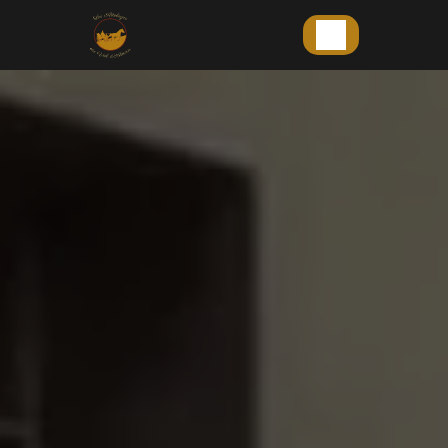
Panneau de gestion des cookies