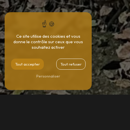
Ce site utilise des cookies et vous
donne le contrôle sur ceux que vous
souhaitez activer
Tout accepter
Tout refuser
Personnaliser