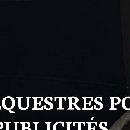
ÉQUESTRES P
PUBLICITÉS