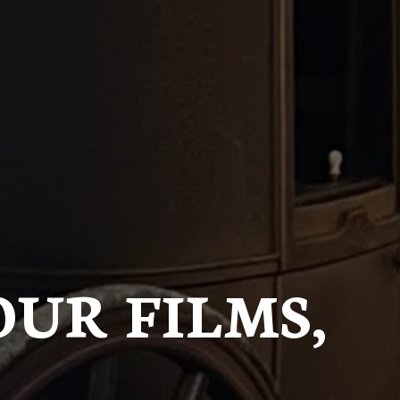
OUR FILMS,