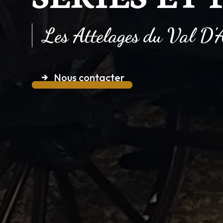
Les Attelages du Val D
Nous contacter