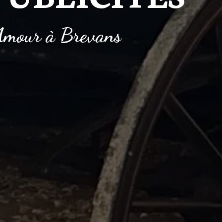
'Amour à Brevans